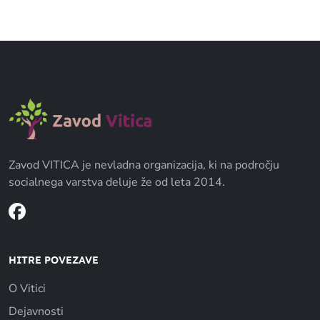
Zavod VITICA je nevladna organizacija, ki na področju
socialnega varstva deluje že od leta 2014.
HITRE POVEZAVE
O Vitici
Dejavnosti