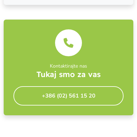
Kontaktirajte nas
Tukaj smo za vas
+386 (02) 561 15 20