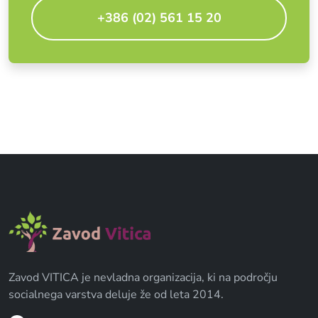
+386 (02) 561 15 20
Zavod VITICA je nevladna organizacija, ki na področju
socialnega varstva deluje že od leta 2014.