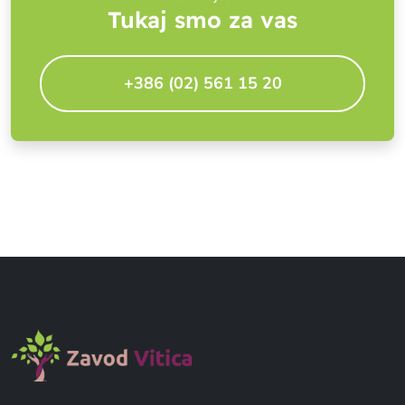
Tukaj smo za vas
+386 (02) 561 15 20