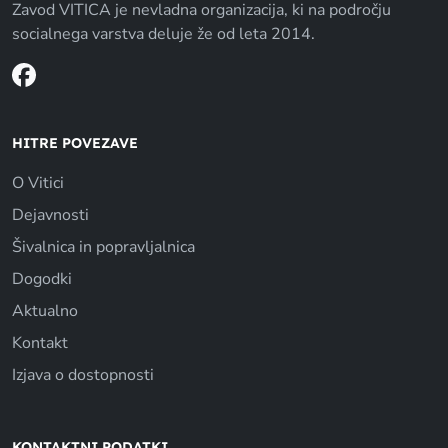
Zavod VITICA je nevladna organizacija, ki na področju
socialnega varstva deluje že od leta 2014.
HITRE POVEZAVE
O Vitici
Dejavnosti
Šivalnica in popravljalnica
Dogodki
Aktualno
Kontakt
Izjava o dostopnosti
KONTAKTNI PODATKI