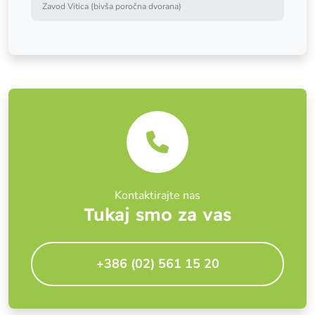
Zavod Vitica (bivša poročna dvorana)
Kontaktirajte nas
Tukaj smo za vas
+386 (02) 561 15 20