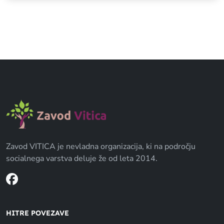
Zavod VITICA je nevladna organizacija, ki na področju
socialnega varstva deluje že od leta 2014.
HITRE POVEZAVE